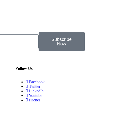
Subscribe
Now
Follow Us
Facebook
Twitter
LinkedIn
Youtube
Flicker